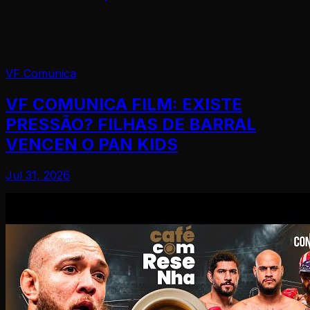
VF Comunica
VF COMUNICA FILM: EXISTE
PRESSÃO? FILHAS DE BARRAL
VENCEN O PAN KIDS
Jul 31, 2026