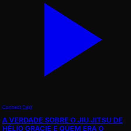
Connect Cast
A VERDADE SOBRE O JIU JITSU DE
HÉLIO GRACIE E QUEM ERA O