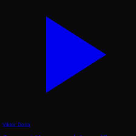
Viktor Doria