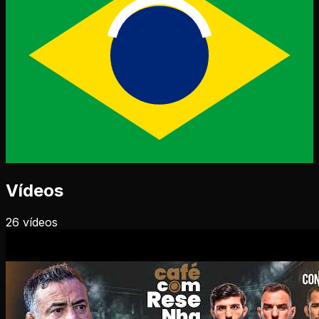
Vídeos
26
vídeos