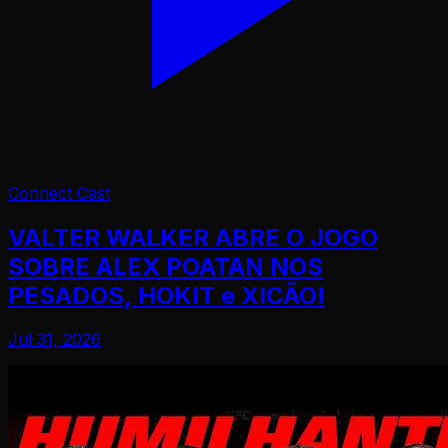
Connect Cast
VALTER WALKER ABRE O JOGO
SOBRE ALEX POATAN NOS
PESADOS, HOKIT e XICÃO!
Jul 31, 2026