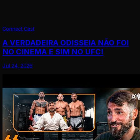
Connect Cast
A VERDADEIRA ODISSEIA NÃO FOI
NO CINEMA E SIM NO UFC!
Jul 24, 2026