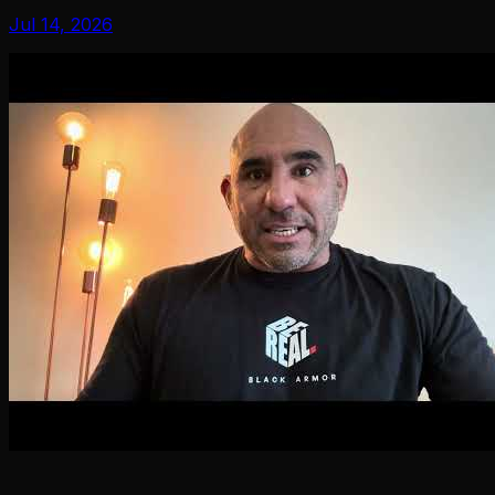
Jul 14, 2026