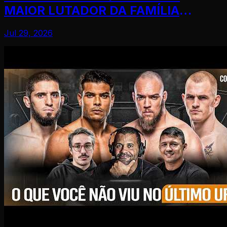
MAIOR LUTADOR DA FAMÍLIA
GRACIE!
Jul 29, 2026