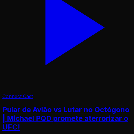
Connect Cast
Pular de Avião vs Lutar no Octógono
| Michael PQD promete aterrorizar o
UFC!