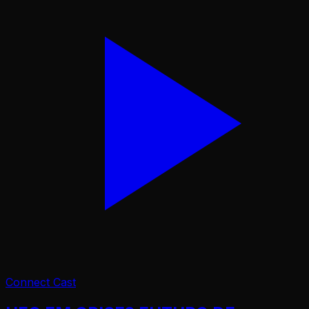
Connect Cast