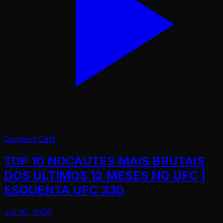
Connect Cast
TOP 10 NOCAUTES MAIS BRUTAIS
DOS ULTIMOS 12 MESES NO UFC |
ESQUENTA UFC 330
Jul 30, 2026