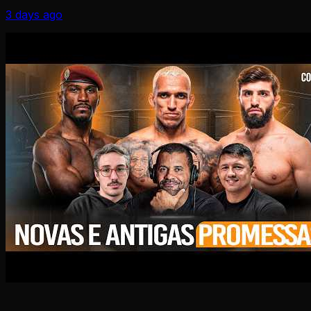
3 days ago