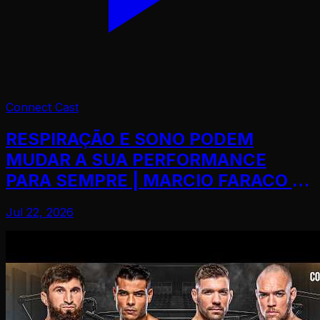
Connect Cast
RESPIRAÇÃO E SONO PODEM
MUDAR A SUA PERFORMANCE
PARA SEMPRE | MARCIO FARACO no
Connect Cast
Jul 22, 2026