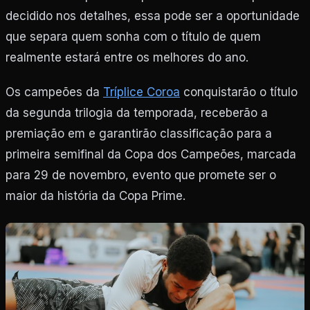
decidido nos detalhes, essa pode ser a oportunidade
que separa quem sonha com o título de quem
realmente estará entre os melhores do ano.
Os campeões da
Tríplice Coroa
conquistarão o título
da segunda trilogia da temporada, receberão a
premiação em e garantirão classificação para a
primeira semifinal da Copa dos Campeões, marcada
para 29 de novembro, evento que promete ser o
maior da história da Copa Prime.