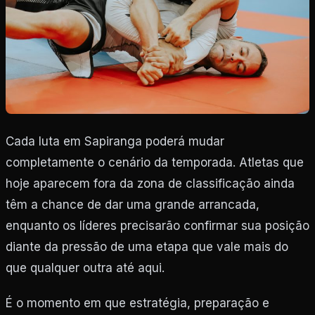
Cada luta em Sapiranga poderá mudar
completamente o cenário da temporada. Atletas que
hoje aparecem fora da zona de classificação ainda
têm a chance de dar uma grande arrancada,
enquanto os líderes precisarão confirmar sua posição
diante da pressão de uma etapa que vale mais do
que qualquer outra até aqui.
É o momento em que estratégia, preparação e