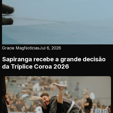
Gracie Mag
Notícias
Jul 6, 2026
Sapiranga recebe a grande decisão
da Tríplice Coroa 2026