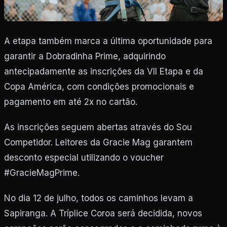
A etapa também marca a última oportunidade para
garantir a Dobradinha Prime, adquirindo
antecipadamente as inscrições da VII Etapa e da
Copa América, com condições promocionais e
pagamento em até 2x no cartão.
As inscrições seguem abertas através do Sou
Competidor. Leitores da Gracie Mag garantem
desconto especial utilizando o voucher
#GracieMagPrime.
No dia 12 de julho, todos os caminhos levam a
Sapiranga. A Tríplice Coroa será decidida, novos