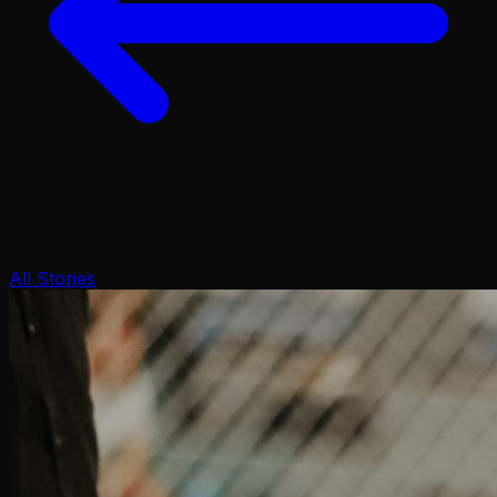
All Stories