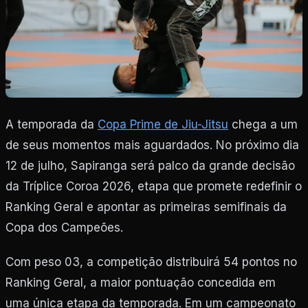
A temporada da
Copa Prime de Jiu-Jitsu
chega a um
de seus momentos mais aguardados. No próximo dia
12 de julho, Sapiranga será palco da grande decisão
da Tríplice Coroa 2026, etapa que promete redefinir o
Ranking Geral e apontar as primeiras semifinais da
Copa dos Campeões.
Com peso 03, a competição distribuirá 54 pontos no
Ranking Geral, a maior pontuação concedida em
uma única etapa da temporada. Em um campeonato