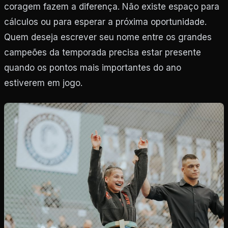
coragem fazem a diferença. Não existe espaço para
cálculos ou para esperar a próxima oportunidade.
Quem deseja escrever seu nome entre os grandes
campeões da temporada precisa estar presente
quando os pontos mais importantes do ano
estiverem em jogo.