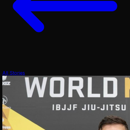
All Stories