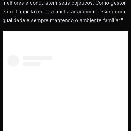
melhores e conquistem seus objetivos. Como gestor
é continuar fazendo a minha academia crescer com
qualidade e sempre mantendo o ambiente familiar.”