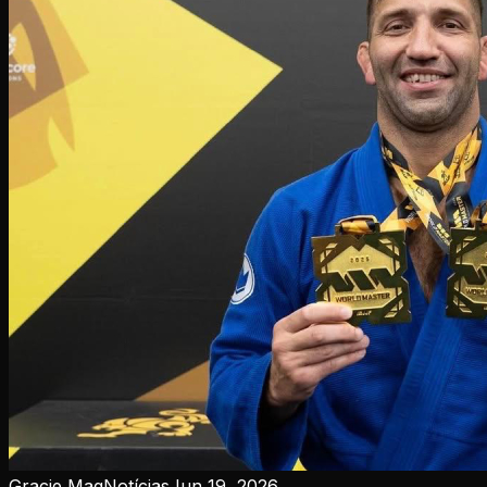
Gracie Mag
Notícias
Jun 19, 2026