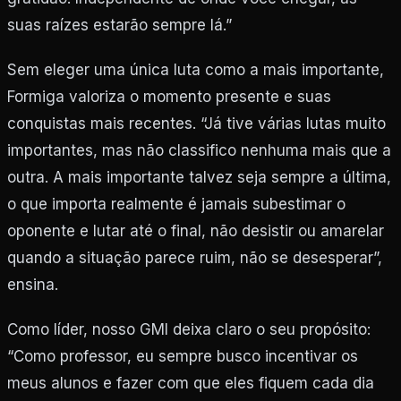
suas raízes estarão sempre lá.”
Sem eleger uma única luta como a mais importante,
Formiga valoriza o momento presente e suas
conquistas mais recentes. “Já tive várias lutas muito
importantes, mas não classifico nenhuma mais que a
outra. A mais importante talvez seja sempre a última,
o que importa realmente é jamais subestimar o
oponente e lutar até o final, não desistir ou amarelar
quando a situação parece ruim, não se desesperar”,
ensina.
Como líder, nosso GMI deixa claro o seu propósito:
“Como professor, eu sempre busco incentivar os
meus alunos e fazer com que eles fiquem cada dia